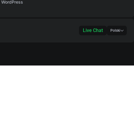
WordPress
Live Chat