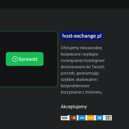
Oferujemy niezawodne,
bezpieczne i wydajne
Sprawdź
rozwiązania hostingowe
dostosowane do Twoich
potrzeb, gwarantując
szybkie, skalowalne i
bezproblemowe
korzystanie z Internetu.
Akceptujemy