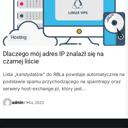
Hosting
Dlaczego mój adres IP znalazł się na
czarnej liście
Lista „kandydatów” do RBLa powstaje automatycznie na
podstawie spamu przychodzącego na spamtrapy oraz
serwery host-exchange.pl, który jest...
admin
11 lis, 2025