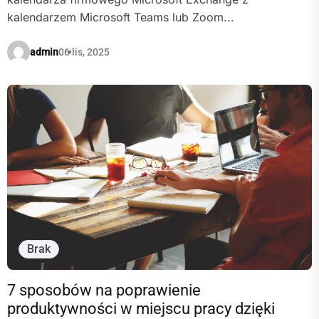
kalendarzem Microsoft Teams lub Zoom...
admin
06 lis, 2025
Brak
7 sposobów na poprawienie
produktywności w miejscu pracy dzięki