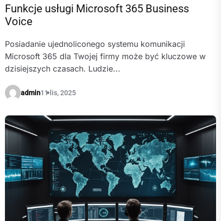
Funkcje usługi Microsoft 365 Business
Voice
Posiadanie ujednoliconego systemu komunikacji
Microsoft 365 dla Twojej firmy może być kluczowe w
dzisiejszych czasach. Ludzie...
admin
11 lis, 2025