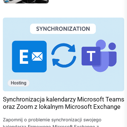
Hosting
Synchronizacja kalendarzy Microsoft Teams
oraz Zoom z lokalnym Microsoft Exchange
Zapomnij o problemie synchronizacji swojego
kalendarza firmowego Microsoft Exchange z