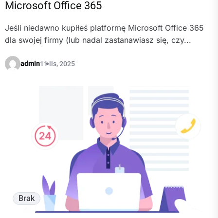
Microsoft Office 365
Jeśli niedawno kupiłeś platformę Microsoft Office 365
dla swojej firmy (lub nadal zastanawiasz się, czy...
admin
11 lis, 2025
Brak