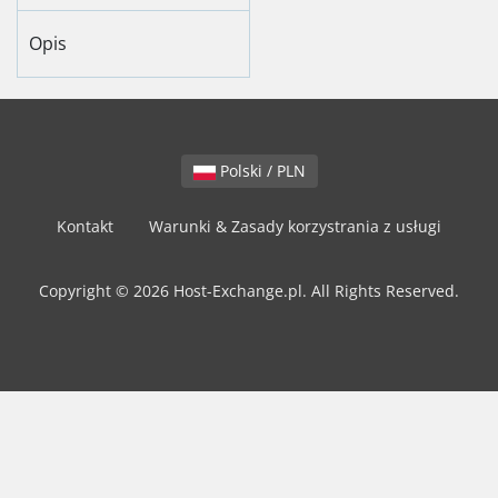
Opis
Polski / PLN
Kontakt
Warunki & Zasady korzystrania z usługi
Copyright © 2026 Host-Exchange.pl. All Rights Reserved.