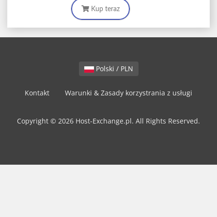
Kup teraz
Polski / PLN
Kontakt
Warunki & Zasady korzystrania z usługi
Copyright © 2026 Host-Exchange.pl. All Rights Reserved.